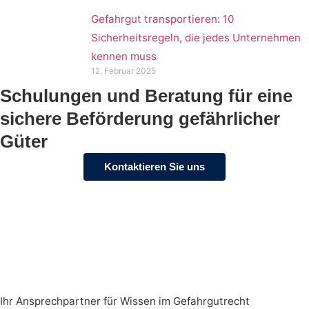
Gefahrgut transportieren: 10
Sicherheitsregeln, die jedes Unternehmen
kennen muss
12. Februar 2025
Schulungen und Beratung für eine
sichere Beförderung gefährlicher
Güter
Kontaktieren Sie uns
Ihr Ansprechpartner für Wissen im Gefahrgutrecht