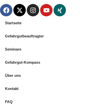
Startseite
Gefahrgutbeauftragter
Seminare
Gefahrgut-Kompass
Über uns
Kontakt
FAQ