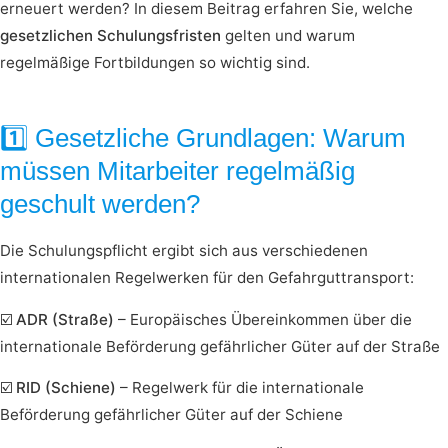
erneuert werden? In diesem Beitrag erfahren Sie, welche
gesetzlichen Schulungsfristen
gelten und warum
regelmäßige Fortbildungen so wichtig sind.
1️⃣ Gesetzliche Grundlagen: Warum
müssen Mitarbeiter regelmäßig
geschult werden?
Die Schulungspflicht ergibt sich aus verschiedenen
internationalen Regelwerken für den Gefahrguttransport:
☑️
ADR (Straße)
– Europäisches Übereinkommen über die
internationale Beförderung gefährlicher Güter auf der Straße
☑️
RID (Schiene)
– Regelwerk für die internationale
Beförderung gefährlicher Güter auf der Schiene