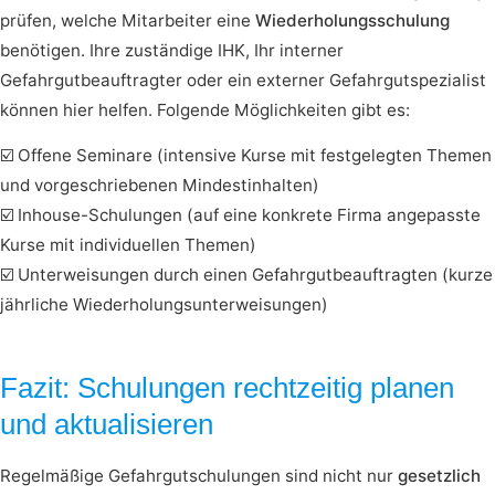
prüfen, welche Mitarbeiter eine
Wiederholungsschulung
benötigen. Ihre zuständige IHK, Ihr interner
Gefahrgutbeauftragter oder ein externer Gefahrgutspezialist
können hier helfen. Folgende Möglichkeiten gibt es:
☑️ Offene Seminare (intensive Kurse mit festgelegten Themen
und vorgeschriebenen Mindestinhalten)
☑️ Inhouse-Schulungen (auf eine konkrete Firma angepasste
Kurse mit individuellen Themen)
☑️ Unterweisungen durch einen Gefahrgutbeauftragten (kurze
jährliche Wiederholungsunterweisungen)
Fazit: Schulungen rechtzeitig planen
und aktualisieren
Regelmäßige Gefahrgutschulungen sind nicht nur
gesetzlich