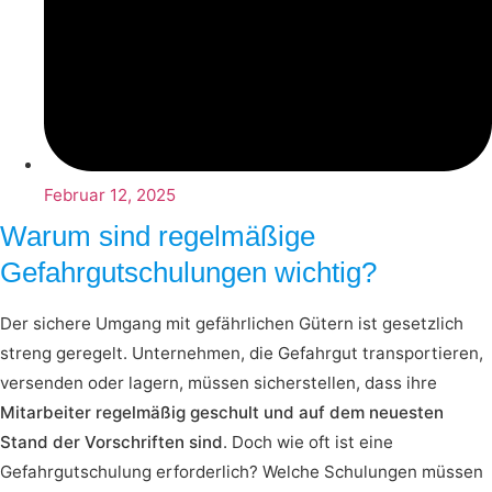
Februar 12, 2025
Warum sind regelmäßige
Gefahrgutschulungen wichtig?
Der sichere Umgang mit gefährlichen Gütern ist gesetzlich
streng geregelt. Unternehmen, die Gefahrgut transportieren,
versenden oder lagern, müssen sicherstellen, dass ihre
Mitarbeiter regelmäßig geschult und auf dem neuesten
Stand der Vorschriften sind
. Doch wie oft ist eine
Gefahrgutschulung erforderlich? Welche Schulungen müssen