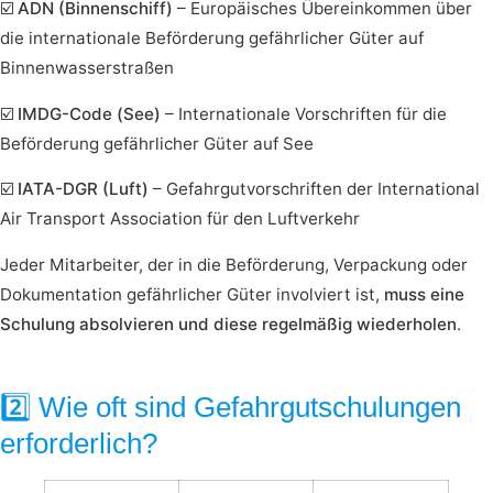
☑️
ADN (Binnenschiff)
– Europäisches Übereinkommen über
die internationale Beförderung gefährlicher Güter auf
Binnenwasserstraßen
☑️
IMDG-Code (See)
– Internationale Vorschriften für die
Beförderung gefährlicher Güter auf See
☑️
IATA-DGR (Luft)
– Gefahrgutvorschriften der International
Air Transport Association für den Luftverkehr
Jeder Mitarbeiter, der in die Beförderung, Verpackung oder
Dokumentation gefährlicher Güter involviert ist,
muss eine
Schulung absolvieren und diese regelmäßig wiederholen
.
2️⃣ Wie oft sind Gefahrgutschulungen
erforderlich?