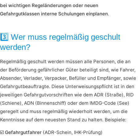
bei wichtigen Regeländerungen oder neuen
Gefahrgutklassen interne Schulungen einplanen
.
3️⃣ Wer muss regelmäßig geschult
werden?
Regelmäßig geschult werden müssen alle Personen, die an
der Beförderung gefährlicher Güter beteiligt sind, wie Fahrer,
Absender, Verlader, Verpacker, Befüller und Empfänger, sowie
Gefahrgutbeauftragte. Diese Unterweisungspflicht ist in den
jeweiligen Gefahrgutvorschriften wie dem ADR (Straße), RID
(Schiene), ADN (Binnenschiff) oder dem IMDG-Code (See)
geregelt und muss regelmäßig wiederholt werden, um die
Kenntnisse auf dem neuesten Stand zu halten. Beispiele:
☑️
Gefahrgutfahrer
(ADR-Schein, IHK-Prüfung)