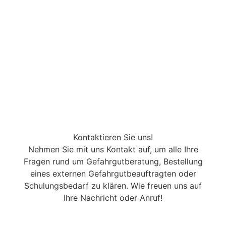
Kontaktieren Sie uns!
Nehmen Sie mit uns Kontakt auf, um alle Ihre
Fragen rund um Gefahrgutberatung, Bestellung
eines externen Gefahrgutbeauftragten oder
Schulungsbedarf zu klären. Wie freuen uns auf
Ihre Nachricht oder Anruf!