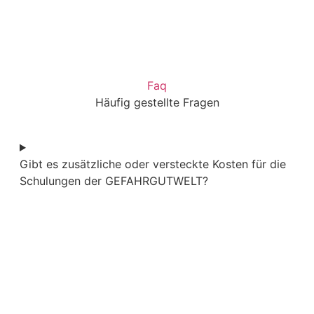
Faq
Häufig gestellte Fragen
Gibt es zusätzliche oder versteckte Kosten für die
Schulungen der GEFAHRGUTWELT?