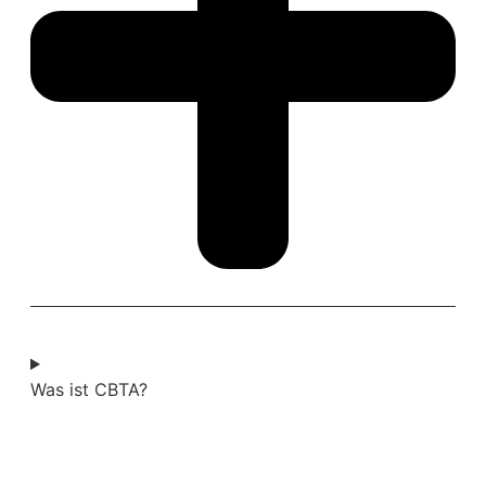
Was ist CBTA?