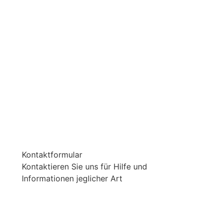
Kontaktformular
Kontaktieren Sie uns für Hilfe und
Informationen jeglicher Art