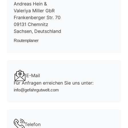
Andreas Hein &
Valeriya Miller GbR
Frankenberger Str. 70
09131 Chemnitz
Sachsen, Deutschland
Routen­planer
E-Mail
Für Anfragen erreichen Sie uns unter:
info@gefahrgutwelt.com
Telefon