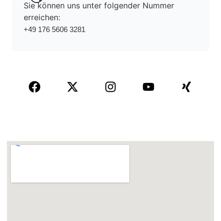
Sie können uns unter folgender Nummer
erreichen:
+49 176 5606 3281