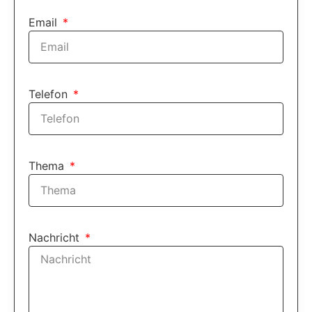
Email
Telefon
Thema
Nachricht