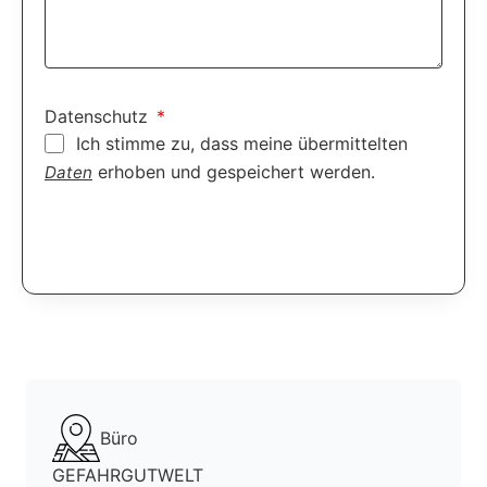
Datenschutz
Ich stimme zu, dass meine übermittelten
erhoben und gespeichert werden.
Daten
Senden
Büro
GEFAHRGUTWELT