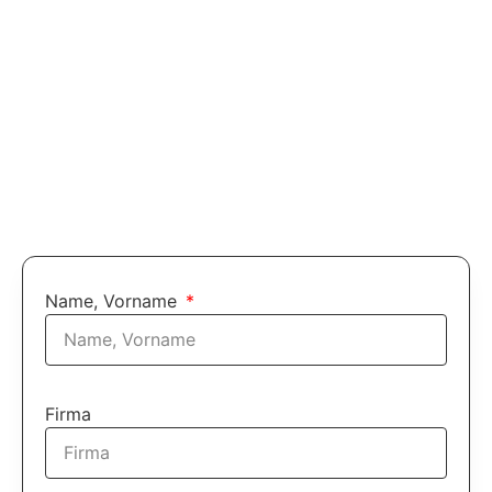
Name, Vorname
Firma